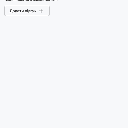
Додати відгук