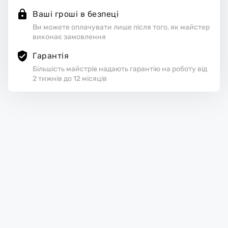
Ваші гроші в безпеці
Ви можете оплачувати лише після того, як майстер
виконає замовлення
Гарантія
Більшість майстрів надають гарантію на роботу від
2 тижнів до 12 місяців