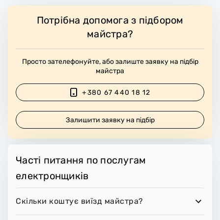
Потрібна допомога з підбором
майстра?
Просто зателефонуйте, або залиште заявку на підбір
майстра
+380 67 440 18 12
Залишити заявку на підбір
Часті питання по послугам
електронщиків
Скільки коштує виїзд майстра?