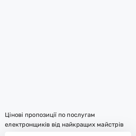
Цінові пропозиції по послугам
електронщиків від найкращих майстрів