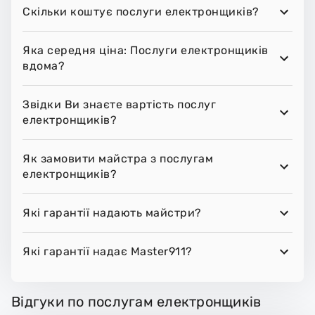
Скільки коштує послуги електронщиків?
Яка середня ціна: Послуги електронщиків
вдома?
Звідки Ви знаєте вартість послуг
електронщиків?
Як замовити майстра з послугам
електронщиків?
Які гарантії надають майстри?
Які гарантії надає Master911?
Відгуки по послугам електронщиків