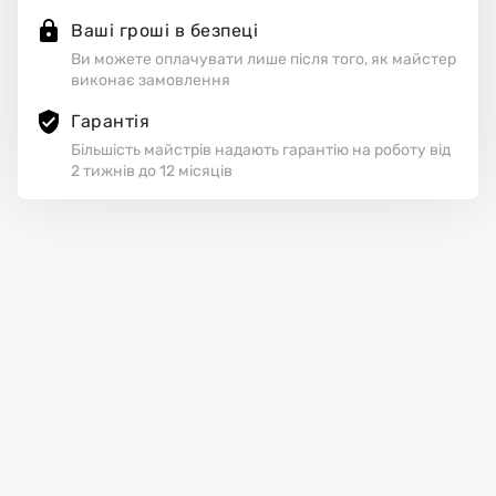
Ваші гроші в безпеці
Ви можете оплачувати лише після того, як майстер
виконає замовлення
Гарантія
Більшість майстрів надають гарантію на роботу від
2 тижнів до 12 місяців