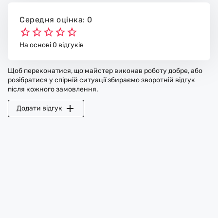
Середня оцінка: 0
На основі 0 відгуків
Щоб переконатися, що майстер виконав роботу добре, або
розібратися у спірній ситуації збираємо зворотній відгук
після кожного замовлення.
Додати відгук