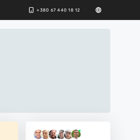
+380 67 440 18 12