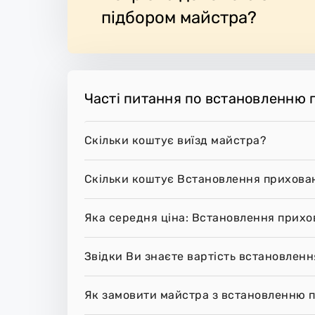
підбором майстра?
Часті питання по встановленню 
Скільки коштує виїзд майстра?
Скільки коштує Встановлення прихова
Яка середня ціна: Встановлення прихо
Звідки Ви знаєте вартість встановлен
Як замовити майстра з встановленню 