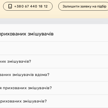
+380 67 440 18 12
Залишити заявку на підбір
прихованих змішувачів
них змішувачів?
ваних змішувачів вдома?
ня прихованих змішувачів?
прихованих змішувачів?