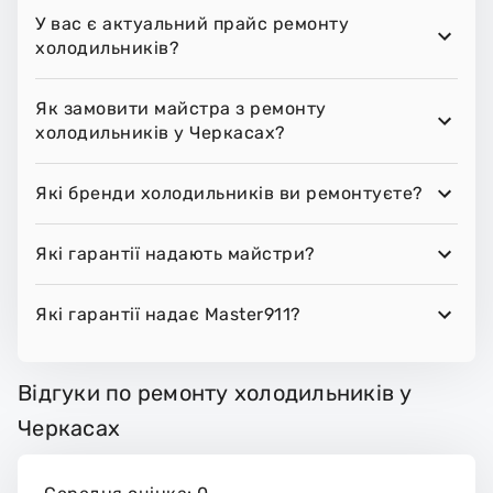
У вас є актуальний прайс ремонту
холодильників?
Як замовити майстра з ремонту
холодильників у Черкасах?
Які бренди холодильників ви ремонтуєте?
Які гарантії надають майстри?
Які гарантії надає Master911?
Відгуки по ремонту холодильників у
Черкасах