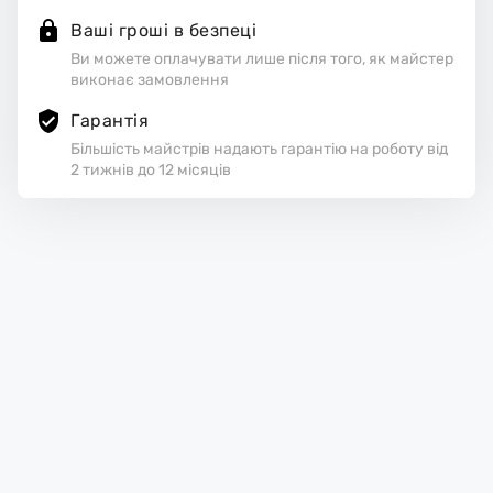
Ваші гроші в безпеці
Ви можете оплачувати лише після того, як майстер
виконає замовлення
Гарантія
Більшість майстрів надають гарантію на роботу від
2 тижнів до 12 місяців