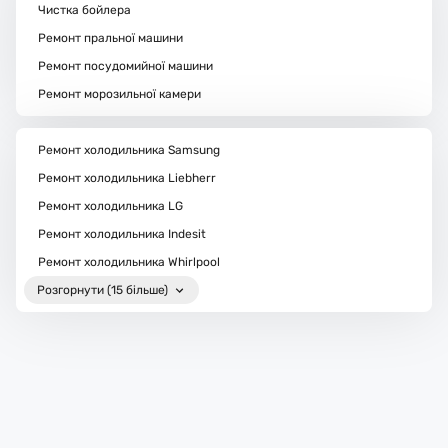
Чистка бойлера
Ремонт пральної машини
Ремонт посудомийної машини
Ремонт морозильної камери
Ремонт холодильника Samsung
Ремонт холодильника Liebherr
Ремонт холодильника LG
Ремонт холодильника Indesit
Ремонт холодильника Whirlpool
Розгорнути (15 більше)