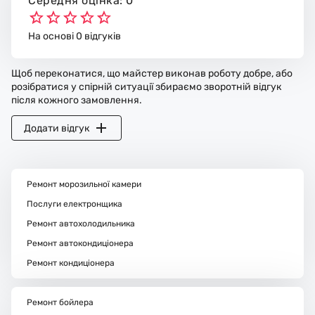
Середня оцінка: 0
На основі 0 відгуків
Щоб переконатися, що майстер виконав роботу добре, або
розібратися у спірній ситуації збираємо зворотній відгук
після кожного замовлення.
Додати відгук
Ремонт морозильної камери
Послуги електронщика
Ремонт автохолодильника
Ремонт автокондиціонера
Ремонт кондиціонера
Ремонт бойлера