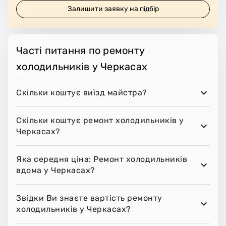
Залишити заявку на підбір
Часті питання по ремонту
холодильників у Черкасах
Скільки коштує виїзд майстра?
Скільки коштує ремонт холодильників у
Черкасах?
Яка середня ціна: Ремонт холодильників
вдома у Черкасах?
Звідки Ви знаєте вартість ремонту
холодильників у Черкасах?