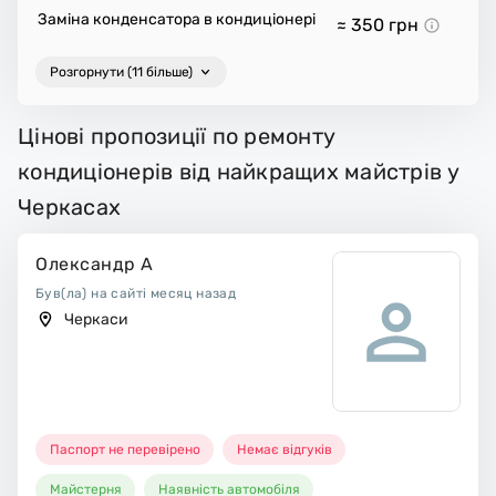
Заміна конденсатора в кондиціонері
≈ 350
грн
Розгорнути (11 більше)
Цінові пропозиції по ремонту
кондиціонерів від найкращих майстрів у
Черкасах
Олександр А
Був(ла) на сайті месяц назад
Черкаси
Паспорт не перевірено
Немає відгуків
Майстерня
Наявність автомобіля