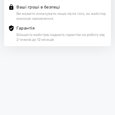
Ваші гроші в безпеці
Ви можете оплачувати лише після того, як майстер
виконає замовлення
Гарантія
Більшість майстрів надають гарантію на роботу від
2 тижнів до 12 місяців