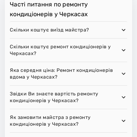
Часті питання по ремонту
кондиціонерів у Черкасах
Скільки коштує виїзд майстра?
Скільки коштує ремонт кондиціонерів у
Черкасах?
Яка середня ціна: Ремонт кондиціонерів
вдома у Черкасах?
Звідки Ви знаєте вартість ремонту
кондиціонерів у Черкасах?
Як замовити майстра з ремонту
кондиціонерів у Черкасах?