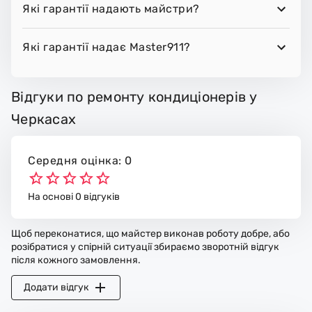
Які гарантії надають майстри?
Які гарантії надає Master911?
Відгуки по ремонту кондиціонерів у
Черкасах
Середня оцінка: 0
На основі 0 відгуків
Щоб переконатися, що майстер виконав роботу добре, або
розібратися у спірній ситуації збираємо зворотній відгук
після кожного замовлення.
Додати відгук