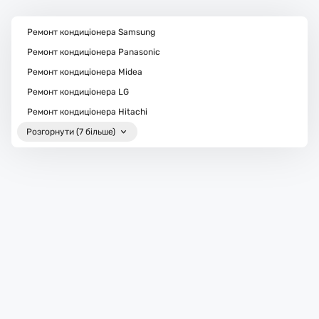
Ремонт кондиціонера Samsung
Ремонт кондиціонера Panasonic
Ремонт кондиціонера Midea
Ремонт кондиціонера LG
Ремонт кондиціонера Hitachi
Розгорнути (7 більше)