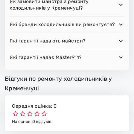
Як замовити майстра з ремонту
холодильників у Кременчуці?
Які бренди холодильників ви ремонтуєте?
Які гарантії надають майстри?
Які гарантії надає Master911?
Відгуки по ремонту холодильників у
Кременчуці
Середня оцінка: 0
На основі 0 відгуків