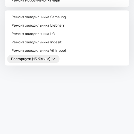
Ремонт морозильної камери
Ремонт холодильника Samsung
Ремонт холодильника Liebherr
Ремонт холодильника LG
Ремонт холодильника Indesit
Ремонт холодильника Whirlpool
Розгорнути (15 більше)