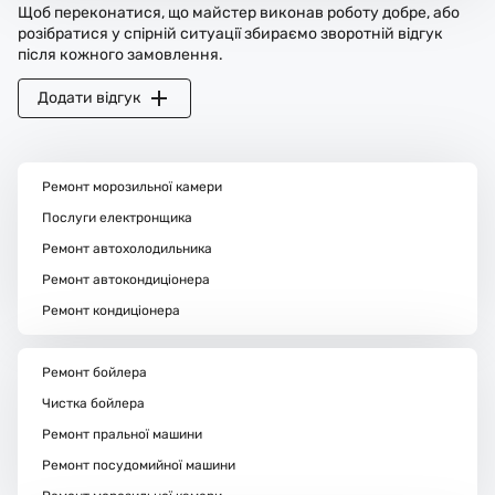
Щоб переконатися, що майстер виконав роботу добре, або
розібратися у спірній ситуації збираємо зворотній відгук
після кожного замовлення.
Додати відгук
Ремонт морозильної камери
Послуги електронщика
Ремонт автохолодильника
Ремонт автокондиціонера
Ремонт кондиціонера
Ремонт бойлера
Чистка бойлера
Ремонт пральної машини
Ремонт посудомийної машини