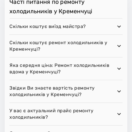
Часті питання по ремонту
холодильників у Кременчуці
Скільки коштує виїзд майстра?
Скільки коштує ремонт холодильників у
Кременчуці?
Яка середня ціна: Ремонт холодильників
вдома у Кременчуці?
Звідки Ви знаєте вартість ремонту
холодильників у Кременчуці?
У вас є актуальний прайс ремонту
холодильників?