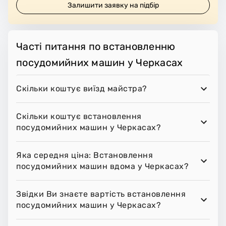
Залишити заявку на підбір
Часті питання по встановленню
посудомийних машин у Черкасах
Скільки коштує виїзд майстра?
Скільки коштує встановлення
посудомийних машин у Черкасах?
Яка середня ціна: Встановлення
посудомийних машин вдома у Черкасах?
Звідки Ви знаєте вартість встановлення
посудомийних машин у Черкасах?