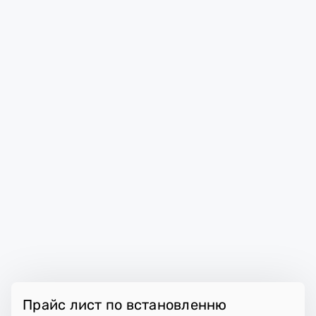
Прайс лист по встановленню