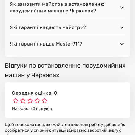
Як замовити майстра з встановленню
посудомийних машин у Черкасах?
Які гарантії надають майстри?
Які гарантії надає Master911?
Відгуки по встановленню посудомийних
машин у Черкасах
Середня оцінка: 0
На основі 0 відгуків
Щоб переконатися, що майстер виконав роботу добре, або
розібратися у спірній ситуації збираємо зворотній відгук