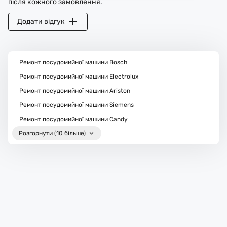
після кожного замовлення.
Додати відгук
Ремонт посудомийної машини Bosch
Ремонт посудомийної машини Electrolux
Ремонт посудомийної машини Ariston
Ремонт посудомийної машини Siemens
Ремонт посудомийної машини Candy
Розгорнути (10 більше)