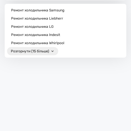
Ремонт холодильника Samsung
Ремонт холодильника Liebherr
Ремонт холодильника LG
Ремонт холодильника Indesit
Ремонт холодильника Whirlpool
Розгорнути (15 більше)