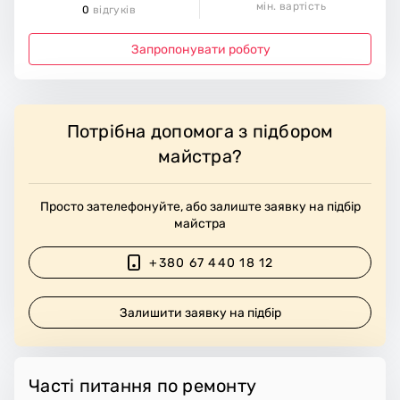
мін. вартість
0
відгуків
Запропонувати роботу
Потрібна допомога з підбором
майстра?
Просто зателефонуйте, або залиште заявку на підбір
майстра
+380 67 440 18 12
Залишити заявку на підбір
Часті питання по ремонту