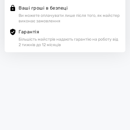
Ваші гроші в безпеці
Ви можете оплачувати лише після того, як майстер
виконає замовлення
Гарантія
Більшість майстрів надають гарантію на роботу від
2 тижнів до 12 місяців