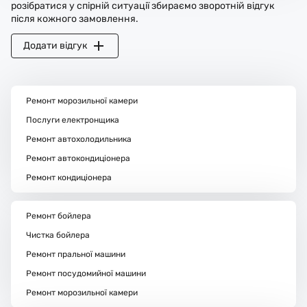
розібратися у спірній ситуації збираємо зворотній відгук
після кожного замовлення.
Додати відгук
Ремонт морозильної камери
Послуги електронщика
Ремонт автохолодильника
Ремонт автокондиціонера
Ремонт кондиціонера
Ремонт бойлера
Чистка бойлера
Ремонт пральної машини
Ремонт посудомийної машини
Ремонт морозильної камери