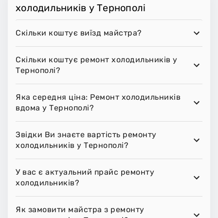
холодильників у Тернополі
Скільки коштує виїзд майстра?
Скільки коштує ремонт холодильників у
Тернополі?
Яка середня ціна: Ремонт холодильників
вдома у Тернополі?
Звідки Ви знаєте вартість ремонту
холодильників у Тернополі?
У вас є актуальний прайс ремонту
холодильників?
Як замовити майстра з ремонту