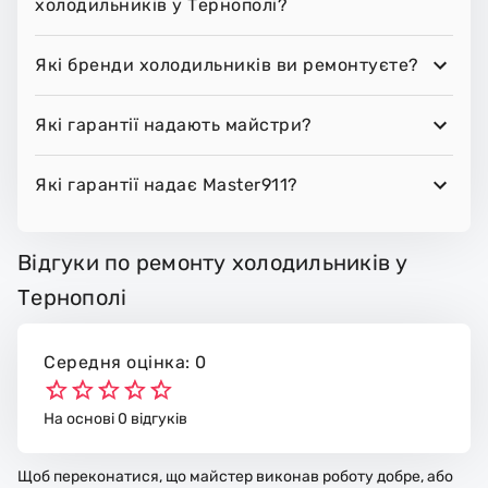
холодильників у Тернополі?
Які бренди холодильників ви ремонтуєте?
Які гарантії надають майстри?
Які гарантії надає Master911?
Відгуки по ремонту холодильників у
Тернополі
Середня оцінка: 0
На основі 0 відгуків
Щоб переконатися, що майстер виконав роботу добре, або