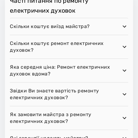
Часті питання по ремонту
електричних духовок
Скільки коштує виїзд майстра?
Скільки коштує ремонт електричних
духовок?
Яка середня ціна: Ремонт електричних
духовок вдома?
Звідки Ви знаєте вартість ремонту
електричних духовок?
Як замовити майстра з ремонту
електричних духовок?