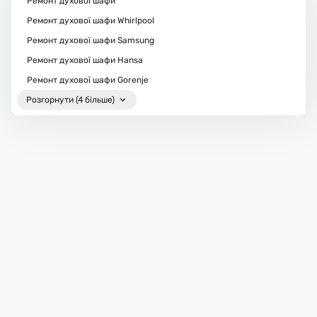
Ремонт духової шафи
Ремонт духової шафи Whirlpool
Ремонт духової шафи Samsung
Ремонт духової шафи Hansa
Ремонт духової шафи Gorenje
Розгорнути (4 більше)