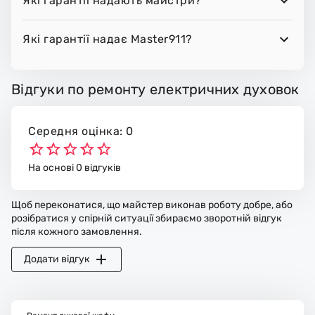
Які гарантії надають майстри?
Які гарантії надає Master911?
Відгуки по ремонту електричних духовок
Середня оцінка: 0
На основі 0 відгуків
Щоб переконатися, що майстер виконав роботу добре, або
розібратися у спірній ситуації збираємо зворотній відгук
після кожного замовлення.
Додати відгук