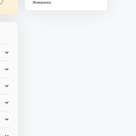
Жмеринка