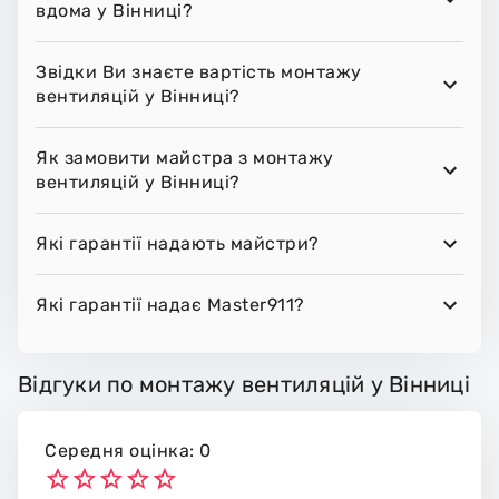
вдома у Вінниці?
Звідки Ви знаєте вартість монтажу
вентиляцій у Вінниці?
Як замовити майстра з монтажу
вентиляцій у Вінниці?
Які гарантії надають майстри?
Які гарантії надає Master911?
Відгуки по монтажу вентиляцій у Вінниці
Середня оцінка: 0