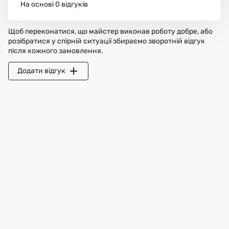
На основі 0 відгуків
Щоб переконатися, що майстер виконав роботу добре, або
розібратися у спірній ситуації збираємо зворотній відгук
після кожного замовлення.
Додати відгук