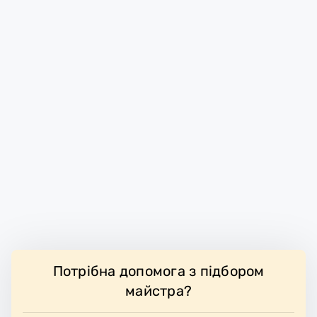
Потрібна допомога з підбором
майстра?