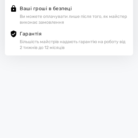
Ваші гроші в безпеці
Ви можете оплачувати лише після того, як майстер
виконає замовлення
Гарантія
Більшість майстрів надають гарантію на роботу від
2 тижнів до 12 місяців