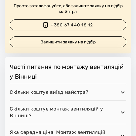
Просто зателефонуйте, або залиште заявку на підбір
майстра
+380 67 440 18 12
Залишити заявку на підбір
Часті питання по монтажу вентиляцій
у Вінниці
Скільки коштує виїзд майстра?
Скільки коштує монтаж вентиляцій у
Вінниці?
Яка середня ціна: Монтаж вентиляцій