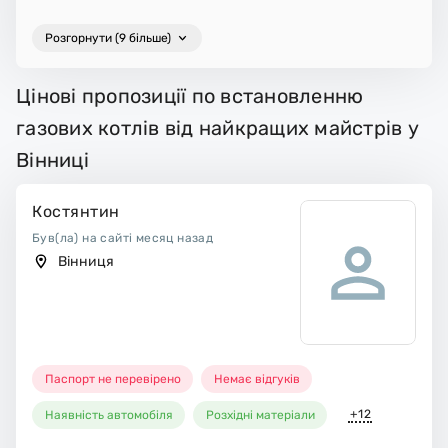
Розгорнути (9 більше)
Цінові пропозиції по встановленню
газових котлів від найкращих майстрів у
Вінниці
Костянтин
Був(ла) на сайті месяц назад
Вінниця
Паспорт не перевірено
Немає відгуків
+12
Наявність автомобіля
Розхідні матеріали