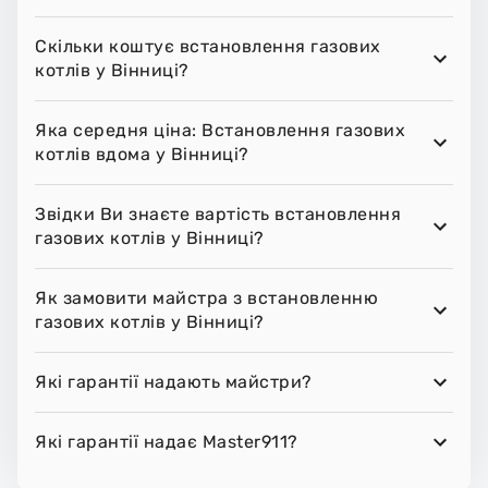
Скільки коштує встановлення газових
котлів у Вінниці?
Яка середня ціна: Встановлення газових
котлів вдома у Вінниці?
Звідки Ви знаєте вартість встановлення
газових котлів у Вінниці?
Як замовити майстра з встановленню
газових котлів у Вінниці?
Які гарантії надають майстри?
Які гарантії надає Master911?