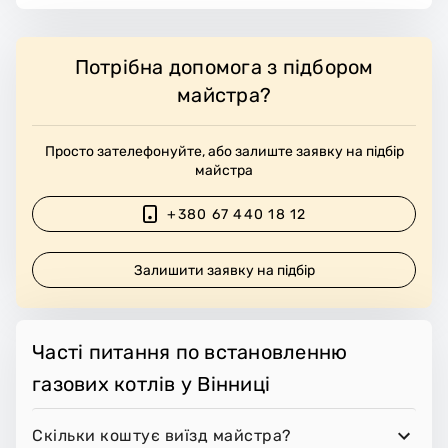
Потрібна допомога з підбором
майстра?
Просто зателефонуйте, або залиште заявку на підбір
майстра
+380 67 440 18 12
Залишити заявку на підбір
Часті питання по встановленню
газових котлів у Вінниці
Скільки коштує виїзд майстра?