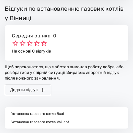
Відгуки по встановленню газових котлів
у Вінниці
Середня оцінка: 0
На основі 0 відгуків
Щоб переконатися, що майстер виконав роботу добре, або
розібратися у спірній ситуації збираємо зворотній відгук
після кожного замовлення.
Додати відгук
Установка газового котла Baxi
Установка газового котла Vaillant