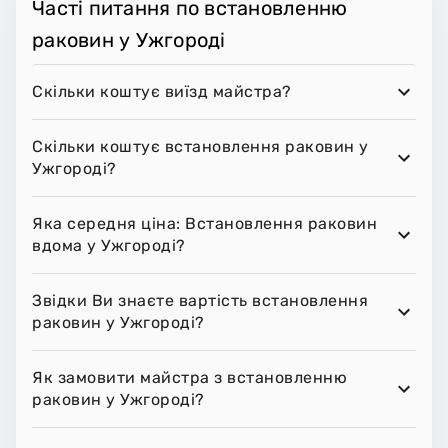
Часті питання по встановленню
раковин у Ужгороді
Скільки коштує виїзд майстра?
Скільки коштує встановлення раковин у
Ужгороді?
Яка середня ціна: Встановлення раковин
вдома у Ужгороді?
Звідки Ви знаєте вартість встановлення
раковин у Ужгороді?
Як замовити майстра з встановленню
раковин у Ужгороді?