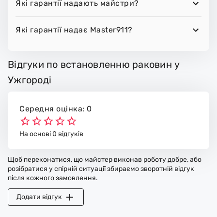
Які гарантії надають майстри?
Які гарантії надає Master911?
Відгуки по встановленню раковин у
Ужгороді
Середня оцінка: 0
На основі 0 відгуків
Щоб переконатися, що майстер виконав роботу добре, або
розібратися у спірній ситуації збираємо зворотній відгук
після кожного замовлення.
Додати відгук