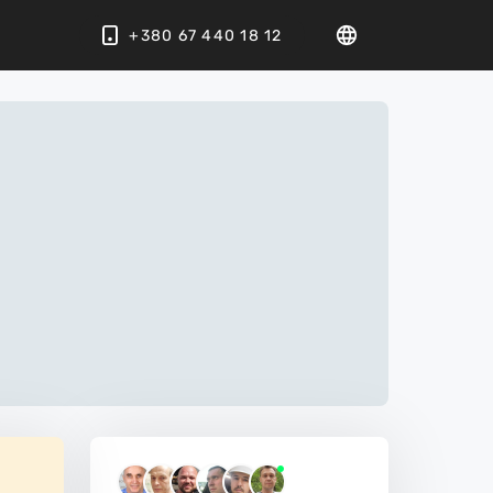
+380 67 440 18 12