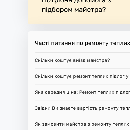
підбором майстра?
Часті питання по ремонту теплих
Скільки коштує виїзд майстра?
Скільки коштує ремонт теплих підлог у
Яка середня ціна: Ремонт теплих підло
Звідки Ви знаєте вартість ремонту тепл
Як замовити майстра з ремонту теплих 