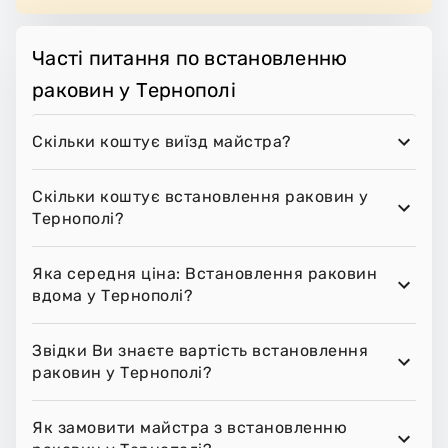
Часті питання по встановленню
раковин у Тернополі
Скільки коштує виїзд майстра?
Скільки коштує встановлення раковин у
Тернополі?
Яка середня ціна: Встановлення раковин
вдома у Тернополі?
Звідки Ви знаєте вартість встановлення
раковин у Тернополі?
Як замовити майстра з встановленню