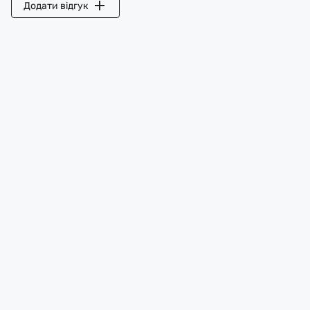
Додати відгук