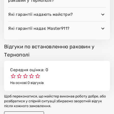
раковин у Тернополі?
Які гарантії надають майстри?
Які гарантії надає Master911?
Відгуки по встановленню раковин у
Тернополі
Середня оцінка: 0
На основі 0 відгуків
Щоб переконатися, що майстер виконав роботу добре, або
розібратися у спірній ситуації збираємо зворотній відгук
після кожного замовлення.