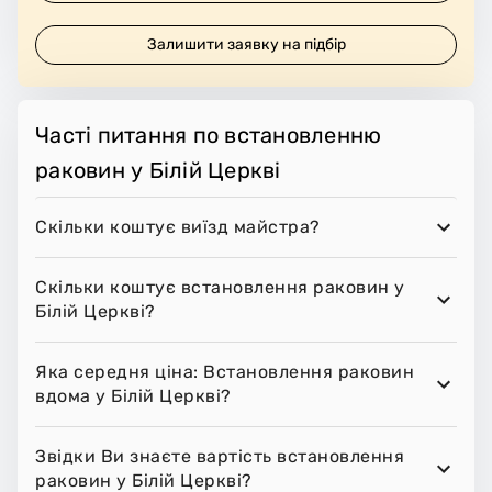
Залишити заявку на підбір
Часті питання по встановленню
раковин у Білій Церкві
Скільки коштує виїзд майстра?
Скільки коштує встановлення раковин у
Білій Церкві?
Яка середня ціна: Встановлення раковин
вдома у Білій Церкві?
Звідки Ви знаєте вартість встановлення
раковин у Білій Церкві?