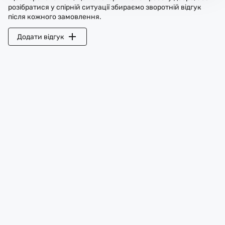
розібратися у спірній ситуації збираємо зворотній відгук
після кожного замовлення.
Додати відгук