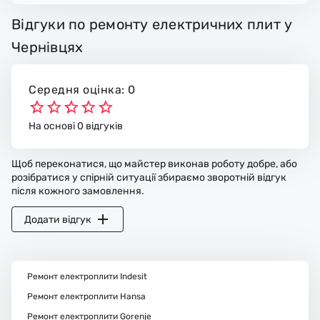
Відгуки по ремонту електричних плит у
Чернівцях
Середня оцінка: 0
На основі 0 відгуків
Щоб переконатися, що майстер виконав роботу добре, або
розібратися у спірній ситуації збираємо зворотній відгук
після кожного замовлення.
Додати відгук
Ремонт електроплити Indesit
Ремонт електроплити Hansa
Ремонт електроплити Gorenje