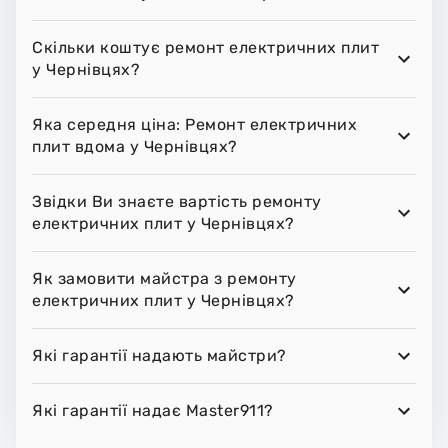
Скільки коштує ремонт електричних плит
у Чернівцях?
Яка середня ціна: Ремонт електричних
плит вдома у Чернівцях?
Звідки Ви знаєте вартість ремонту
електричних плит у Чернівцях?
Як замовити майстра з ремонту
електричних плит у Чернівцях?
Які гарантії надають майстри?
Які гарантії надає Master911?