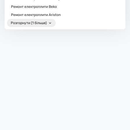
Ремонт електроплити Beko
Ремонт електроплити Ariston
Розгорнути (1 більше)