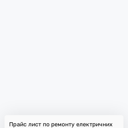
Прайс лист по ремонту електричних