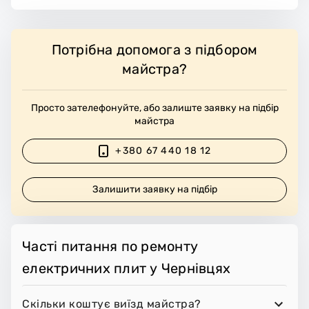
Потрібна допомога з підбором
майстра?
Просто зателефонуйте, або залиште заявку на підбір
майстра
+380 67 440 18 12
Залишити заявку на підбір
Часті питання по ремонту
електричних плит у Чернівцях
Скільки коштує виїзд майстра?