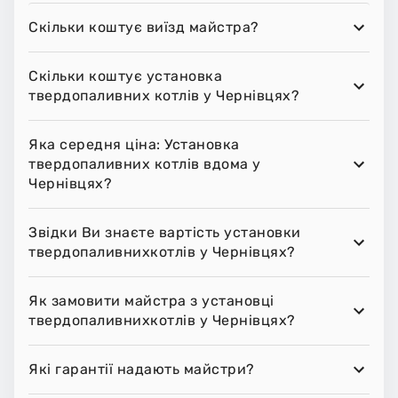
Скільки коштує виїзд майстра?
Скільки коштує установка
твердопаливних котлів у Чернівцях?
Яка середня ціна: Установка
твердопаливних котлів вдома у
Чернівцях?
Звідки Ви знаєте вартість установки
твердопаливнихкотлів у Чернівцях?
Як замовити майстра з установці
твердопаливнихкотлів у Чернівцях?
Які гарантії надають майстри?