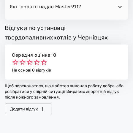
Які гарантії надає Master911?
Відгуки по установці
твердопаливнихкотлів у Чернівцях
Середня оцінка: 0
На основі 0 відгуків
Щоб переконатися, що майстер виконав роботу добре, або
розібратися у спірній ситуації збираємо зворотній відгук
після кожного замовлення.
Додати відгук