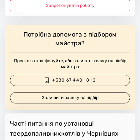
Запропонувати роботу
Потрібна допомога з підбором
майстра?
Просто зателефонуйте, або залиште заявку на підбір
майстра
+380 67 440 18 12
Залишити заявку на підбір
Часті питання по установці
твердопаливнихкотлів у Чернівцях