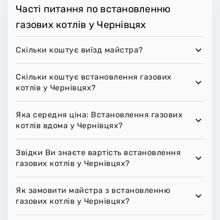
Часті питання по встановленню
газових котлів у Чернівцях
Скільки коштує виїзд майстра?
Скільки коштує встановлення газових
котлів у Чернівцях?
Яка середня ціна: Встановлення газових
котлів вдома у Чернівцях?
Звідки Ви знаєте вартість встановлення
газових котлів у Чернівцях?
Як замовити майстра з встановленню
газових котлів у Чернівцях?