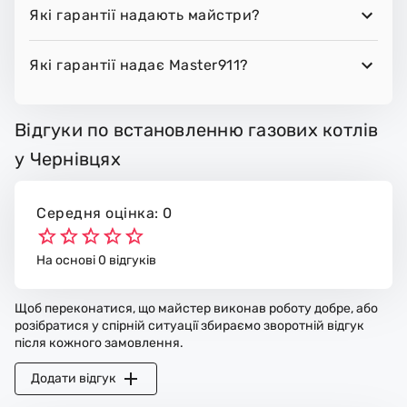
Які гарантії надають майстри?
Які гарантії надає Master911?
Відгуки по встановленню газових котлів
у Чернівцях
Середня оцінка: 0
На основі 0 відгуків
Щоб переконатися, що майстер виконав роботу добре, або
розібратися у спірній ситуації збираємо зворотній відгук
після кожного замовлення.
Додати відгук