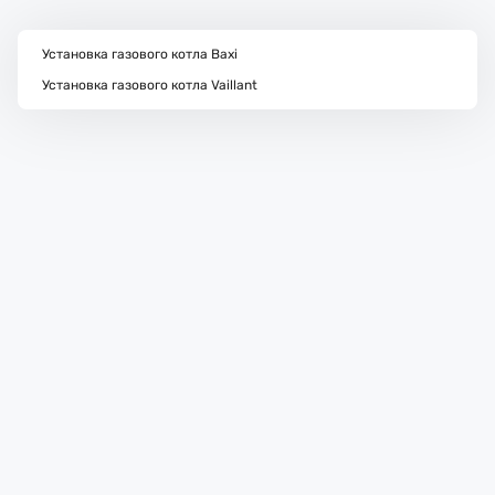
Установка газового котла Baxi
Установка газового котла Vaillant