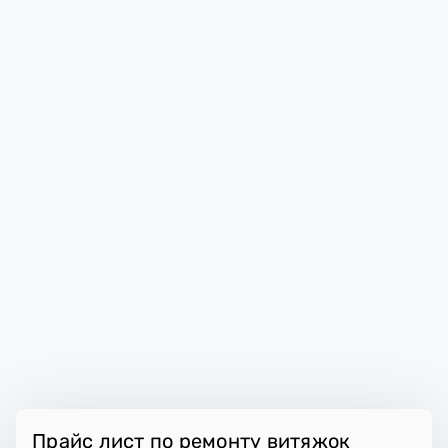
Прайс лист по ремонту витяжок