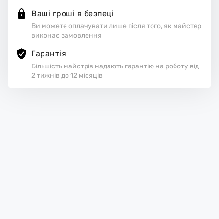
Ваші гроші в безпеці
Ви можете оплачувати лише після того, як майстер
виконає замовлення
Гарантія
Більшість майстрів надають гарантію на роботу від
2 тижнів до 12 місяців