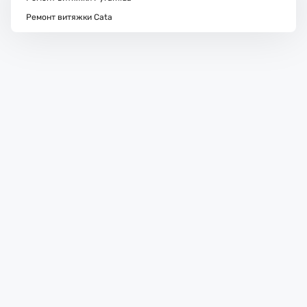
Ремонт витяжки Cata