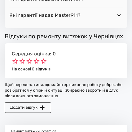
Які гарантії надає Master911?
Відгуки по ремонту витяжок у Чернівцях
Середня оцінка: 0
На основі 0 відгуків
Щоб переконатися, що майстер виконав роботу добре, або
розібратися у спірній ситуації збираємо зворотній відгук
після кожного замовлення.
Додати відгук
Ремонт витяжки Pyramida