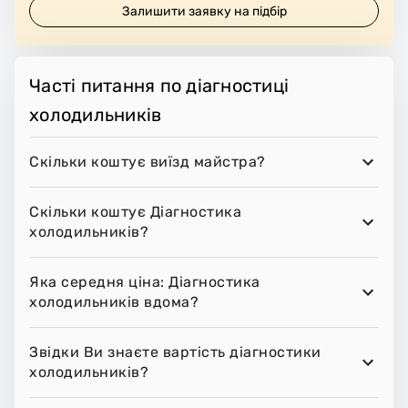
Залишити заявку на підбір
Часті питання по діагностиці
холодильників
Скільки коштує виїзд майстра?
Скільки коштує Діагностика
холодильників?
Яка середня ціна: Діагностика
холодильників вдома?
Звідки Ви знаєте вартість діагностики
холодильників?