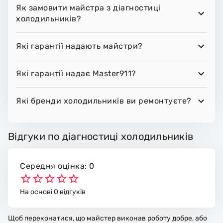
Як замовити майстра з діагностиці
холодильників?
Які гарантії надають майстри?
Які гарантії надає Master911?
Які бренди холодильників ви ремонтуєте?
Відгуки по діагностиці холодильників
Середня оцінка: 0
На основі 0 відгуків
Щоб переконатися, що майстер виконав роботу добре, або