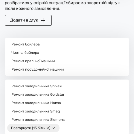
розібратися у спірній ситуації збираємо зворотній відгук
після кожного замовлення.
Додати відгук
Ремонт бойлера
Чистка бойлера
Ремонт пральної машини
Ремонт посудомийної машини
Ремонт холодильника Shivaki
Ремонт холодильника Goldstar
Ремонт холодильника Hansa
Ремонт холодильника Smeg
Ремонт холодильника Siemens
Розгорнути (15 більше)