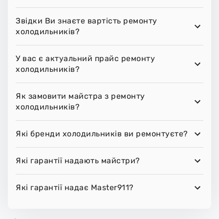
Звідки Ви знаєте вартість ремонту
холодильників?
У вас є актуальний прайс ремонту
холодильників?
Як замовити майстра з ремонту
холодильників?
Які бренди холодильників ви ремонтуєте?
Які гарантії надають майстри?
Які гарантії надає Master911?