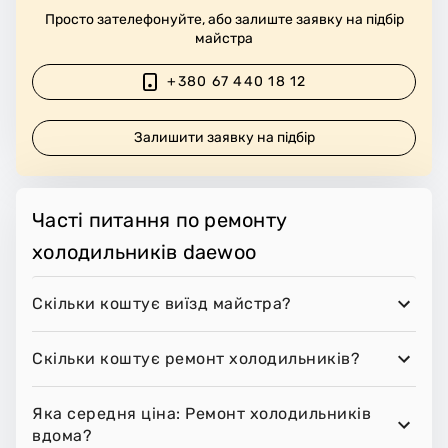
Просто зателефонуйте, або залиште заявку на підбір
майстра
+380 67 440 18 12
Залишити заявку на підбір
Часті питання по ремонту
холодильників daewoo
Скільки коштує виїзд майстра?
Скільки коштує ремонт холодильників?
Яка середня ціна: Ремонт холодильників
вдома?