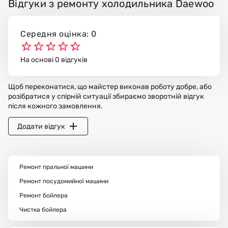
Відгуки з ремонту холодильника Daewoo
Середня оцінка: 0
На основі 0 відгуків
Щоб переконатися, що майстер виконав роботу добре, або
розібратися у спірній ситуації збираємо зворотній відгук
після кожного замовлення.
Додати відгук
Ремонт пральної машини
Ремонт посудомийної машини
Ремонт бойлера
Чистка бойлера