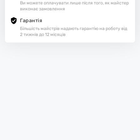
Ви можете оплачувати лише після того, як майстер
виконає замовлення
Гарантія
Більшість майстрів надають гарантію на роботу від
2 тижнів до 12 місяців