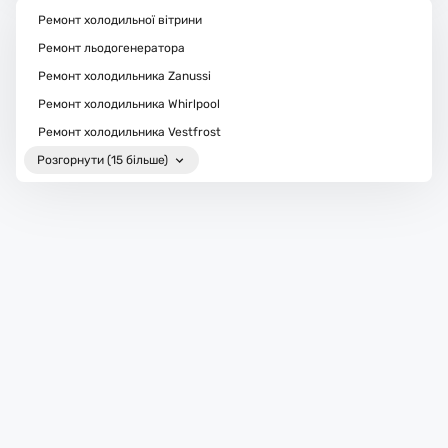
Ремонт холодильної вітрини
Ремонт льодогенератора
Ремонт холодильника Zanussi
Ремонт холодильника Whirlpool
Ремонт холодильника Vestfrost
Розгорнути (15 більше)