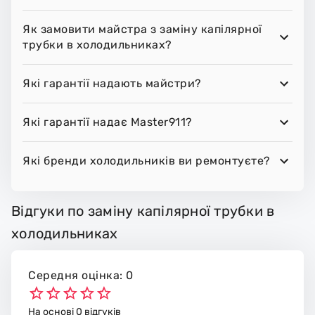
Як замовити майстра з заміну капілярної
трубки в холодильниках?
Які гарантії надають майстри?
Які гарантії надає Master911?
Які бренди холодильників ви ремонтуєте?
Відгуки по заміну капілярної трубки в
холодильниках
Середня оцінка: 0
На основі 0 відгуків