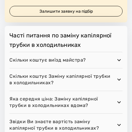
Залишити заявку на підбір
Часті питання по заміну капілярної
трубки в холодильниках
Скільки коштує виїзд майстра?
Скільки коштує Заміну капілярної трубки
в холодильниках?
Яка середня ціна: Заміну капілярної
трубки в холодильниках вдома?
Звідки Ви знаєте вартість заміну
капілярної трубки в холодильниках?