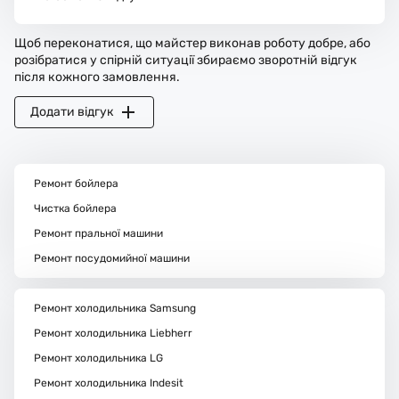
Щоб переконатися, що майстер виконав роботу добре, або
розібратися у спірній ситуації збираємо зворотній відгук
після кожного замовлення.
Додати відгук
Ремонт бойлера
Чистка бойлера
Ремонт пральної машини
Ремонт посудомийної машини
Ремонт холодильника Samsung
Ремонт холодильника Liebherr
Ремонт холодильника LG
Ремонт холодильника Indesit