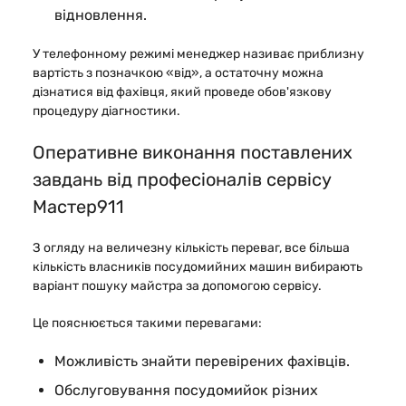
відновлення.
У телефонному режимі менеджер називає приблизну
вартість з позначкою «від», а остаточну можна
дізнатися від фахівця, який проведе обов'язкову
процедуру діагностики.
Оперативне виконання поставлених
завдань від професіоналів сервісу
Мастер911
З огляду на величезну кількість переваг, все більша
кількість власників посудомийних машин вибирають
варіант пошуку майстра за допомогою сервісу.
Це пояснюється такими перевагами:
Можливість знайти перевірених фахівців.
Обслуговування посудомийок різних