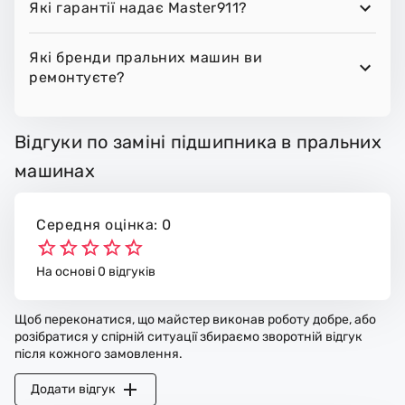
Які гарантії надає Master911?
Які бренди пральних машин ви
ремонтуєте?
Відгуки по заміні підшипника в пральних
машинах
Середня оцінка: 0
На основі 0 відгуків
Щоб переконатися, що майстер виконав роботу добре, або
розібратися у спірній ситуації збираємо зворотній відгук
після кожного замовлення.
Додати відгук