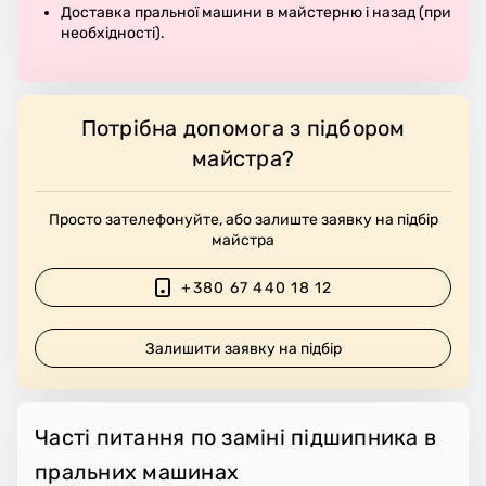
Доставка пральної машини в майстерню і назад (при
необхідності).
Потрібна допомога з підбором
майстра?
Просто зателефонуйте, або залиште заявку на підбір
майстра
+380 67 440 18 12
Залишити заявку на підбір
Часті питання по заміні підшипника в
пральних машинах