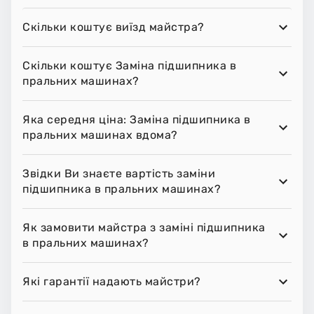
Скільки коштує виїзд майстра?
Скільки коштує Заміна підшипника в
пральних машинах?
Яка середня ціна: Заміна підшипника в
пральних машинах вдома?
Звідки Ви знаєте вартість заміни
підшипника в пральних машинах?
Як замовити майстра з заміні підшипника
в пральних машинах?
Які гарантії надають майстри?