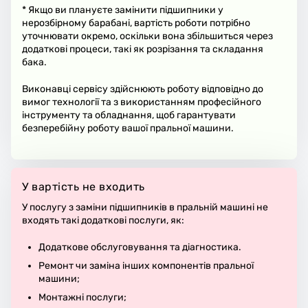
* Якщо ви плануєте замінити підшипники у
нерозбірному барабані, вартість роботи потрібно
уточнювати окремо, оскільки вона збільшиться через
додаткові процеси, такі як розрізання та складання
бака.
Виконавці сервісу здійснюють роботу відповідно до
вимог технології та з використанням професійного
інструменту та обладнання, щоб гарантувати
безперебійну роботу вашої пральної машини.
У вартість не входить
У послугу з заміни підшипників в пральній машині не
входять такі додаткові послуги, як:
Додаткове обслуговування та діагностика.
Ремонт чи заміна інших компонентів пральної
машини;
Монтажні послуги;