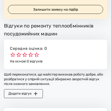
Залишити заявку на підбір
Відгуки по ремонту теплообмінників
посудомийних машин
Середня оцінка: 0
На основі 0 відгуків
Щоб переконатися, що майстер виконав роботу добре, або
розібратися у спірній ситуації збираємо зворотній відгук
після кожного замовлення.
Додати відгук