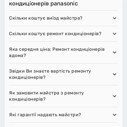
кондиціонерів panasonic
Скільки коштує виїзд майстра?
Скільки коштує ремонт кондиціонерів?
Яка середня ціна: Ремонт кондиціонерів
вдома?
Звідки Ви знаєте вартість ремонту
кондиціонерів?
Як замовити майстра з ремонту
кондиціонерів?
Які гарантії надають майстри?