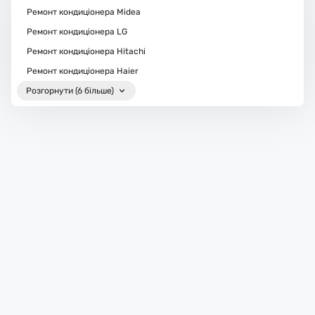
Ремонт кондиціонера Midea
Ремонт кондиціонера LG
Ремонт кондиціонера Hitachi
Ремонт кондиціонера Haier
Розгорнути (6 більше)