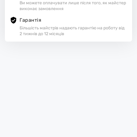
Ви можете оплачувати лише після того, як майстер
виконає замовлення
Гарантія
Більшість майстрів надають гарантію на роботу від
2 тижнів до 12 місяців