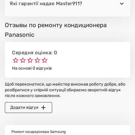
Які гарантії надає Master911?
Отзывы по ремонту кондиционера
Panasonic
Середня оцінка: 0
На основі 0 відгуків
Щоб переконатися, що майстер виконав роботу добре, або
розібратися у спірній ситуації збираємо зворотній відгук
після кожного замовлення.
Додати відгук
Ремонт кондиціонера Samsung