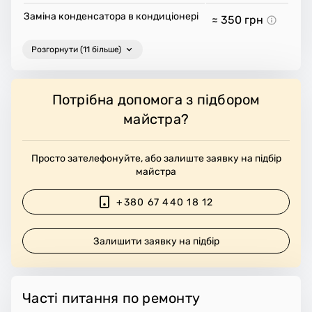
Заміна конденсатора в кондиціонері
≈ 350
грн
Розгорнути (11 більше)
Потрібна допомога з підбором
майстра?
Просто зателефонуйте, або залиште заявку на підбір
майстра
+380 67 440 18 12
Залишити заявку на підбір
Часті питання по ремонту