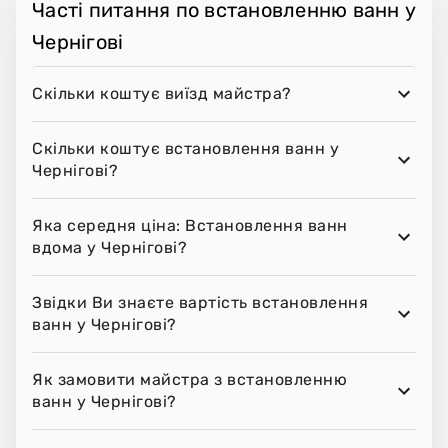
Часті питання по встановленню ванн у
Чернігові
Скільки коштує виїзд майстра?
Скільки коштує встановлення ванн у
Чернігові?
Яка середня ціна: Встановлення ванн
вдома у Чернігові?
Звідки Ви знаєте вартість встановлення
ванн у Чернігові?
Як замовити майстра з встановленню
ванн у Чернігові?