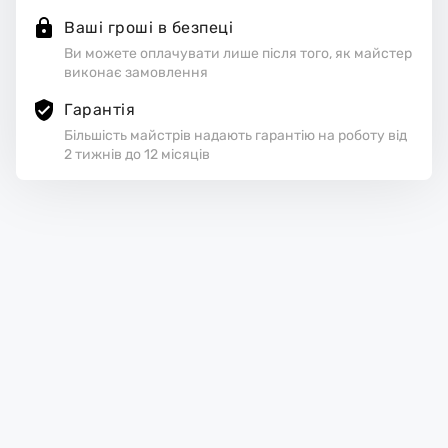
Ваші гроші в безпеці
Ви можете оплачувати лише після того, як майстер
виконає замовлення
Гарантія
Більшість майстрів надають гарантію на роботу від
2 тижнів до 12 місяців