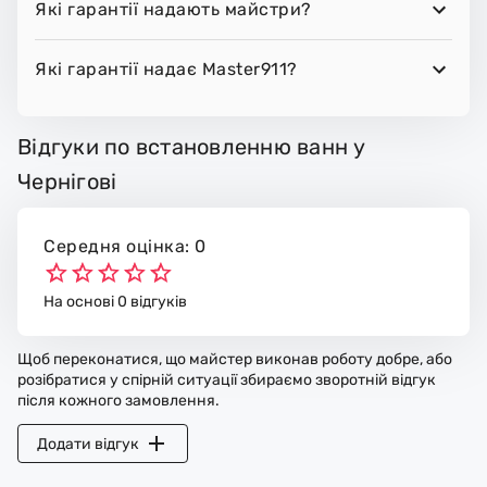
Які гарантії надають майстри?
Які гарантії надає Master911?
Відгуки по встановленню ванн у
Чернігові
Середня оцінка: 0
На основі 0 відгуків
Щоб переконатися, що майстер виконав роботу добре, або
розібратися у спірній ситуації збираємо зворотній відгук
після кожного замовлення.
Додати відгук