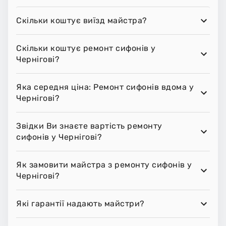
Скільки коштує виїзд майстра?
Скільки коштує ремонт сифонів у
Чернігові?
Яка середня ціна: Ремонт сифонів вдома у
Чернігові?
Звідки Ви знаєте вартість ремонту
сифонів у Чернігові?
Як замовити майстра з ремонту сифонів у
Чернігові?
Які гарантії надають майстри?