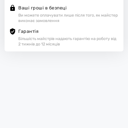
Ваші гроші в безпеці
Ви можете оплачувати лише після того, як майстер
виконає замовлення
Гарантія
Більшість майстрів надають гарантію на роботу від
2 тижнів до 12 місяців