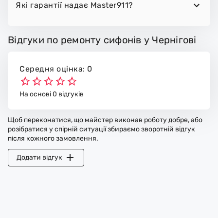
Які гарантії надає Master911?
Відгуки по ремонту сифонів у Чернігові
Середня оцінка: 0
На основі 0 відгуків
Щоб переконатися, що майстер виконав роботу добре, або
розібратися у спірній ситуації збираємо зворотній відгук
після кожного замовлення.
Додати відгук