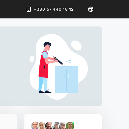
+380 67 440 18 12