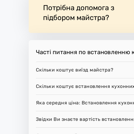
Потрібна допомога з
підбором майстра?
Часті питання по встановленню 
Скільки коштує виїзд майстра?
Скільки коштує встановлення кухонних
Яка середня ціна: Встановлення кухон
Звідки Ви знаєте вартість встановлен