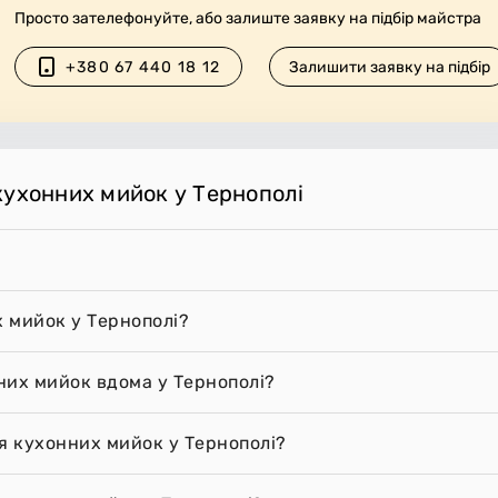
Просто зателефонуйте, або залиште заявку на підбір майстра
+380 67 440 18 12
Залишити заявку на підбір
кухонних мийок у Тернополі
 мийок у Тернополі?
них мийок вдома у Тернополі?
ня кухонних мийок у Тернополі?