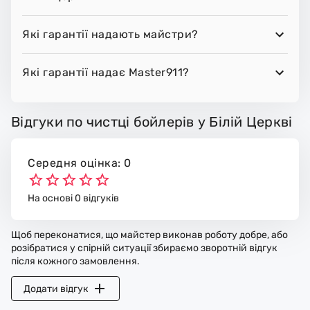
Які гарантії надають майстри?
Які гарантії надає Master911?
Відгуки по чистці бойлерів у Білій Церкві
Середня оцінка: 0
На основі 0 відгуків
Щоб переконатися, що майстер виконав роботу добре, або
розібратися у спірній ситуації збираємо зворотній відгук
після кожного замовлення.
Додати відгук