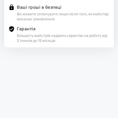
Ваші гроші в безпеці
Ви можете оплачувати лише після того, як майстер
виконає замовлення
Гарантія
Більшість майстрів надають гарантію на роботу від
2 тижнів до 12 місяців