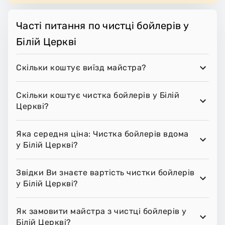
Часті питання по чистці бойлерів у
Білій Церкві
Скільки коштує виїзд майстра?
Скільки коштує чистка бойлерів у Білій
Церкві?
Яка середня ціна: Чистка бойлерів вдома
у Білій Церкві?
Звідки Ви знаєте вартість чистки бойлерів
у Білій Церкві?
Як замовити майстра з чистці бойлерів у
Білій Церкві?