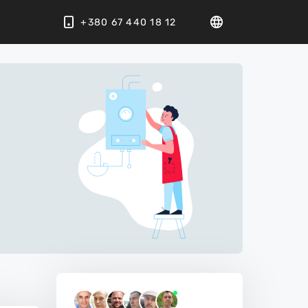
+380 67 440 18 12