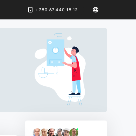
+380 67 440 18 12