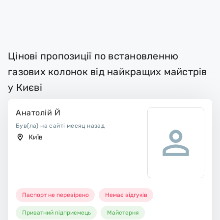
Цінові пропозиції по встановленню
газових колонок від найкращих майстрів
у Києві
Анатолій Й
Був(ла) на сайті месяц назад
Київ
Паспорт не перевірено
Немає відгуків
Приватний підприємець
Майстерня