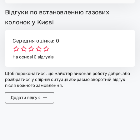
Відгуки по встановленню газових
колонок у Києві
Середня оцінка: 0
На основі 0 відгуків
Щоб переконатися, що майстер виконав роботу добре, або
розібратися у спірній ситуації збираємо зворотній відгук
після кожного замовлення.
Додати відгук