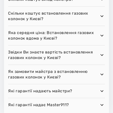
Скільки коштує встановлення газових
колонок у Києві?
Яка середня ціна: Встановлення газових
колонок вдома у Києві?
Звідки Ви знаєте вартість встановлення
газових колонок у Києві?
Як замовити майстра з встановленню
газових колонок у Києві?
Які гарантії надають майстри?
Які гарантії надає Master911?