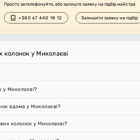
Просто зателефонуйте, або залиште заявку на підбір майстра
+380 67 440 18 12
Залишити заявку на підбір
х колонок у Миколаєві
к у Миколаєві?
нок вдома у Миколаєві?
ових колонок у Миколаєві?