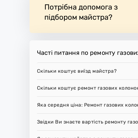
Потрібна допомога з
підбором майстра?
Часті питання по ремонту газови
Скільки коштує виїзд майстра?
Скільки коштує ремонт газових колоно
Яка середня ціна: Ремонт газових коло
Звідки Ви знаєте вартість ремонту газ