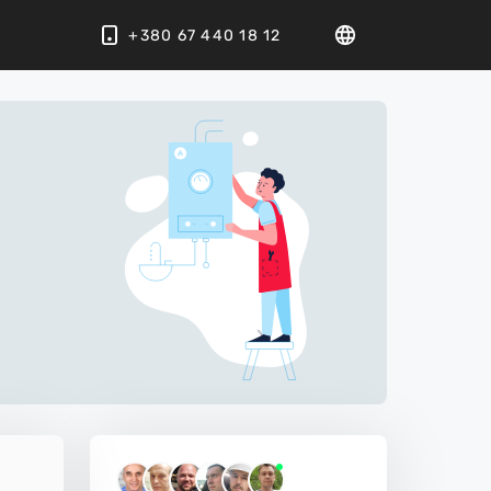
+380 67 440 18 12