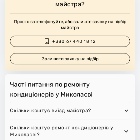
майстра?
Просто зателефонуйте, або залиште заявку на підбір
майстра
+380 67 440 18 12
Залишити заявку на підбір
Часті питання по ремонту
кондиціонерів у Миколаєві
Скільки коштує виїзд майстра?
Скільки коштує ремонт кондиціонерів у
Миколаєві?