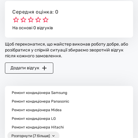
Середня оцінка: 0
На основі 0 відгуків
Щоб переконатися, що майстер виконав роботу добре, або
розібратися у спірній ситуації збираємо зворотній відгук
після кожного замовлення.
Додати відгук
Ремонт кондиціонера Samsung
Ремонт кондиціонера Panasonic
Ремонт кондиціонера Midea
Ремонт кондиціонера LG
Ремонт кондиціонера Hitachi
Розгорнути (7 більше)