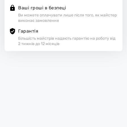
Ваші гроші в безпеці
Ви можете оплачувати лише після того, як майстер
виконає замовлення
Гарантія
Більшість майстрів надають гарантію на роботу від
2 тижнів до 12 місяців