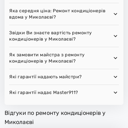
Яка середня ціна: Ремонт кондиціонерів
вдома у Миколаєві?
Звідки Ви знаєте вартість ремонту
кондиціонерів у Миколаєві?
Як замовити майстра з ремонту
кондиціонерів у Миколаєві?
Які гарантії надають майстри?
Які гарантії надає Master911?
Відгуки по ремонту кондиціонерів у
Миколаєві