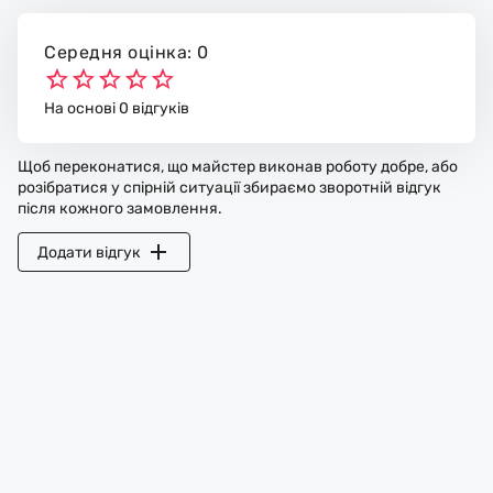
Середня оцінка: 0
На основі 0 відгуків
Щоб переконатися, що майстер виконав роботу добре, або
розібратися у спірній ситуації збираємо зворотній відгук
після кожного замовлення.
Додати відгук