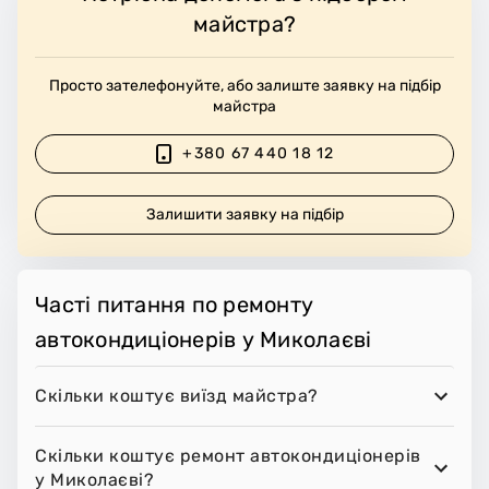
майстра?
Просто зателефонуйте, або залиште заявку на підбір
майстра
+380 67 440 18 12
Залишити заявку на підбір
Часті питання по ремонту
автокондиціонерів у Миколаєві
Скільки коштує виїзд майстра?
Скільки коштує ремонт автокондиціонерів
у Миколаєві?