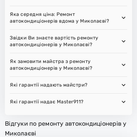
Яка середня ціна: Ремонт
автокондиціонерів вдома у Миколаєві?
Звідки Ви знаєте вартість ремонту
автокондиціонерів у Миколаєві?
Як замовити майстра з ремонту
автокондиціонерів у Миколаєві?
Які гарантії надають майстри?
Які гарантії надає Master911?
Відгуки по ремонту автокондиціонерів у
Миколаєві