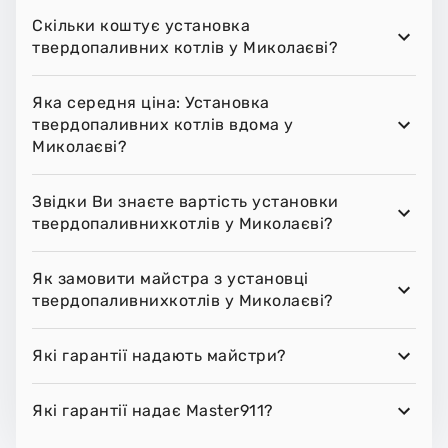
Скільки коштує установка
твердопаливних котлів у Миколаєві?
Яка середня ціна: Установка
твердопаливних котлів вдома у
Миколаєві?
Звідки Ви знаєте вартість установки
твердопаливнихкотлів у Миколаєві?
Як замовити майстра з установці
твердопаливнихкотлів у Миколаєві?
Які гарантії надають майстри?
Які гарантії надає Master911?