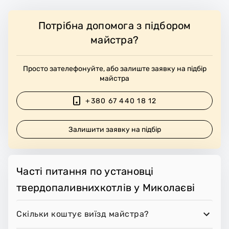
Потрібна допомога з підбором
майстра?
Просто зателефонуйте, або залиште заявку на підбір
майстра
+380 67 440 18 12
Залишити заявку на підбір
Часті питання по установці
твердопаливнихкотлів у Миколаєві
Скільки коштує виїзд майстра?