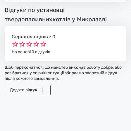
Відгуки по установці
твердопаливнихкотлів у Миколаєві
Середня оцінка: 0
На основі 0 відгуків
Щоб переконатися, що майстер виконав роботу добре, або
розібратися у спірній ситуації збираємо зворотній відгук
після кожного замовлення.
Додати відгук