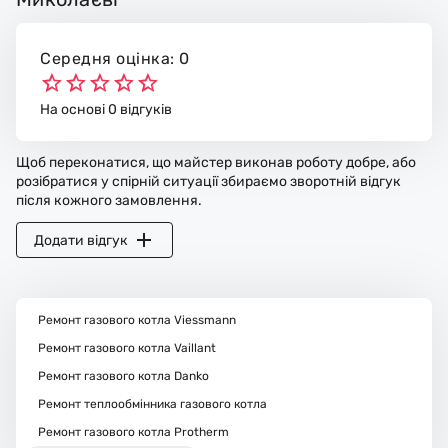
Середня оцінка: 0
На основі 0 відгуків
Щоб переконатися, що майстер виконав роботу добре, або
розібратися у спірній ситуації збираємо зворотній відгук
після кожного замовлення.
Додати відгук
Ремонт газового котла Viessmann
Ремонт газового котла Vaillant
Ремонт газового котла Danko
Ремонт теплообмінника газового котла
Ремонт газового котла Protherm