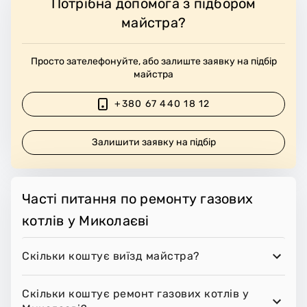
Потрібна допомога з підбором
майстра?
Просто зателефонуйте, або залиште заявку на підбір
майстра
+380 67 440 18 12
Залишити заявку на підбір
Часті питання по ремонту газових
котлів у Миколаєві
Скільки коштує виїзд майстра?
Скільки коштує ремонт газових котлів у