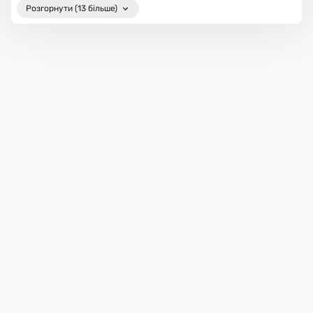
Розгорнути (13 більше)