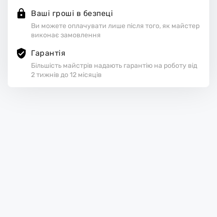
Ваші гроші в безпеці
Ви можете оплачувати лише після того, як майстер
виконає замовлення
Гарантія
Більшість майстрів надають гарантію на роботу від
2 тижнів до 12 місяців