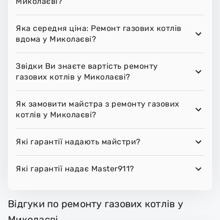
Миколаєві?
Яка середня ціна: Ремонт газових котлів
вдома у Миколаєві?
Звідки Ви знаєте вартість ремонту
газових котлів у Миколаєві?
Як замовити майстра з ремонту газових
котлів у Миколаєві?
Які гарантії надають майстри?
Які гарантії надає Master911?
Відгуки по ремонту газових котлів у
Миколаєві