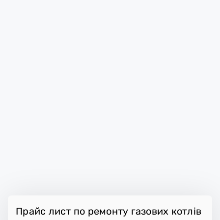
Прайс лист по ремонту газових котлів