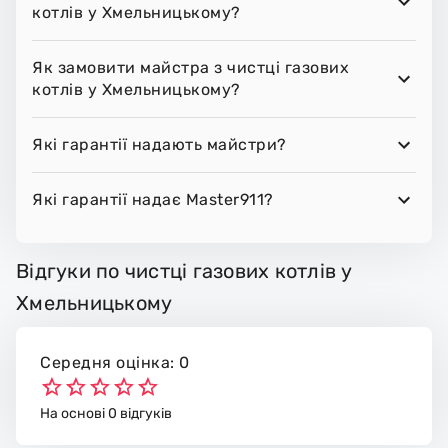
котлів у Хмельницькому?
Як замовити майстра з чистці газових
котлів у Хмельницькому?
Які гарантії надають майстри?
Які гарантії надає Master911?
Відгуки по чистці газових котлів у
Хмельницькому
Середня оцінка: 0
На основі 0 відгуків