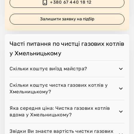
+380 67 440 18 12
Залишити заявку на підбір
Часті питання по чистці газових котлів
у Хмельницькому
Скільки коштує виїзд майстра?
Скільки коштує чистка газових котлів у
Хмельницькому?
Яка середня ціна: Чистка газових котлів
вдома у Хмельницькому?
Звідки Ви знаєте вартість чистки газових