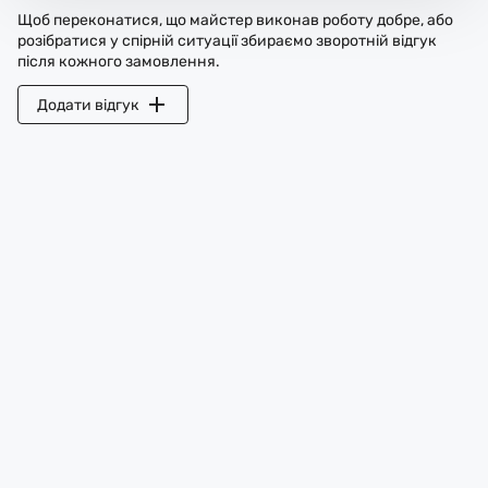
Щоб переконатися, що майстер виконав роботу добре, або
розібратися у спірній ситуації збираємо зворотній відгук
після кожного замовлення.
Додати відгук