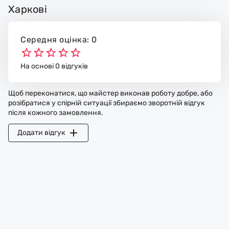
Харкові
Середня оцінка: 0
На основі 0 відгуків
Щоб переконатися, що майстер виконав роботу добре, або
розібратися у спірній ситуації збираємо зворотній відгук
після кожного замовлення.
Додати відгук