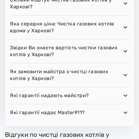
Харкові?
Яка середня ціна: Чистка газових котлів
вдома у Харкові?
Звідки Ви знаєте вартість чистки газових
котлів у Харкові?
Як замовити майстра з чистці газових
котлів у Харкові?
Які гарантії надають майстри?
Які гарантії надає Master911?
Відгуки по чистці газових котлів у