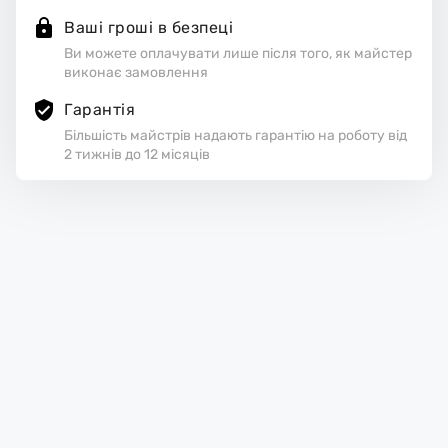
Ваші гроші в безпеці
Ви можете оплачувати лише після того, як майстер
виконає замовлення
Гарантія
Більшість майстрів надають гарантію на роботу від
2 тижнів до 12 місяців