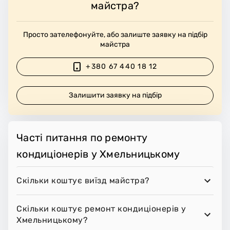
майстра?
Просто зателефонуйте, або залиште заявку на підбір
майстра
+380 67 440 18 12
Залишити заявку на підбір
Часті питання по ремонту
кондиціонерів у Хмельницькому
Скільки коштує виїзд майстра?
Скільки коштує ремонт кондиціонерів у
Хмельницькому?