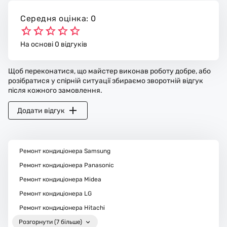
Середня оцінка: 0
На основі 0 відгуків
Щоб переконатися, що майстер виконав роботу добре, або
розібратися у спірній ситуації збираємо зворотній відгук
після кожного замовлення.
Додати відгук
Ремонт кондиціонера Samsung
Ремонт кондиціонера Panasonic
Ремонт кондиціонера Midea
Ремонт кондиціонера LG
Ремонт кондиціонера Hitachi
Розгорнути (7 більше)