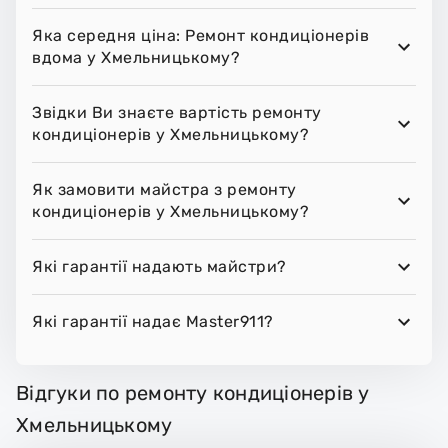
Яка середня ціна: Ремонт кондиціонерів
вдома у Хмельницькому?
Звідки Ви знаєте вартість ремонту
кондиціонерів у Хмельницькому?
Як замовити майстра з ремонту
кондиціонерів у Хмельницькому?
Які гарантії надають майстри?
Які гарантії надає Master911?
Відгуки по ремонту кондиціонерів у
Хмельницькому