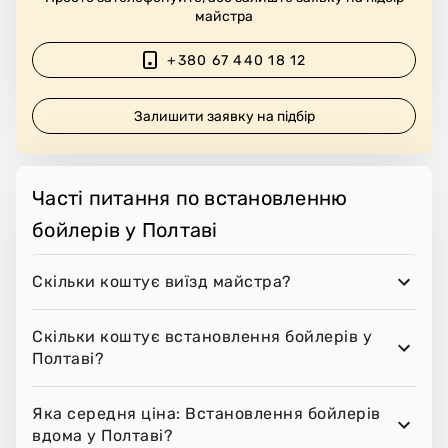
майстра
+380 67 440 18 12
Залишити заявку на підбір
Часті питання по встановленню
бойлерів у Полтаві
Скільки коштує виїзд майстра?
Скільки коштує встановлення бойлерів у
Полтаві?
Яка середня ціна: Встановлення бойлерів
вдома у Полтаві?