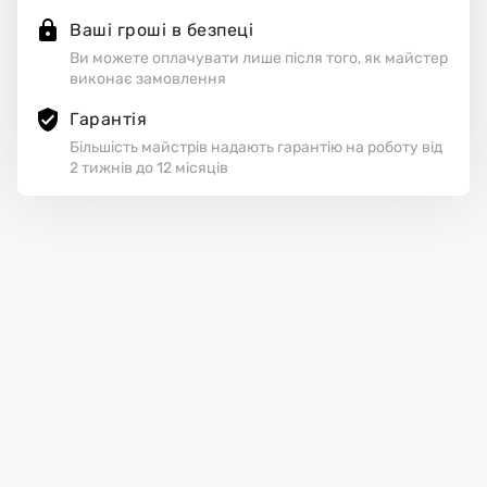
Ваші гроші в безпеці
Ви можете оплачувати лише після того, як майстер
виконає замовлення
Гарантія
Більшість майстрів надають гарантію на роботу від
2 тижнів до 12 місяців