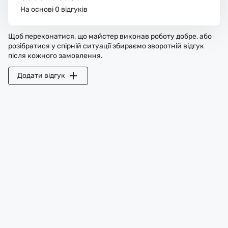
На основі 0 відгуків
Щоб переконатися, що майстер виконав роботу добре, або
розібратися у спірній ситуації збираємо зворотній відгук
після кожного замовлення.
Додати відгук