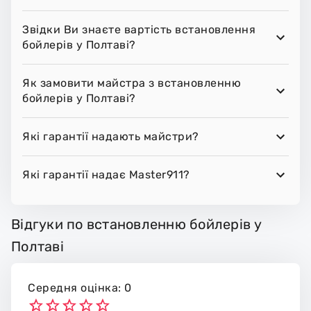
Звідки Ви знаєте вартість встановлення
бойлерів у Полтаві?
Як замовити майстра з встановленню
бойлерів у Полтаві?
Які гарантії надають майстри?
Які гарантії надає Master911?
Відгуки по встановленню бойлерів у
Полтаві
Середня оцінка: 0