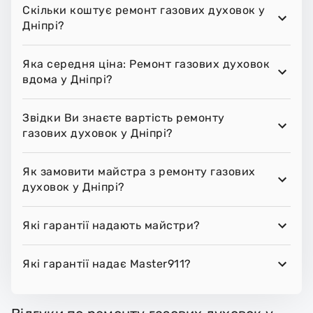
Скільки коштує ремонт газових духовок у
Дніпрі?
Яка середня ціна: Ремонт газових духовок
вдома у Дніпрі?
Звідки Ви знаєте вартість ремонту
газових духовок у Дніпрі?
Як замовити майстра з ремонту газових
духовок у Дніпрі?
Які гарантії надають майстри?
Які гарантії надає Master911?