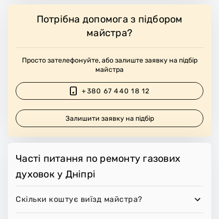
Потрібна допомога з підбором
майстра?
Просто зателефонуйте, або залиште заявку на підбір
майстра
+380 67 440 18 12
Залишити заявку на підбір
Часті питання по ремонту газових
духовок у Дніпрі
Скільки коштує виїзд майстра?