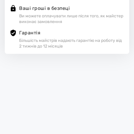
Ваші гроші в безпеці
Ви можете оплачувати лише після того, як майстер
виконає замовлення
Гарантія
Більшість майстрів надають гарантію на роботу від
2 тижнів до 12 місяців