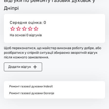
Відгуки по ремонту газових духовок у
Дніпрі
Середня оцінка: 0
На основі 0 відгуків
Щоб переконатися, що майстер виконав роботу добре, або
розібратися у спірній ситуації збираємо зворотній відгук
після кожного замовлення.
Додати відгук
Ремонт газової духовки Indesit
Ремонт газової духовки Gorenje