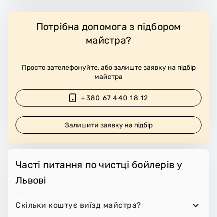
Потрібна допомога з підбором
майстра?
Просто зателефонуйте, або залиште заявку на підбір
майстра
+380 67 440 18 12
Залишити заявку на підбір
Часті питання по чистці бойлерів у
Львові
Скільки коштує виїзд майстра?