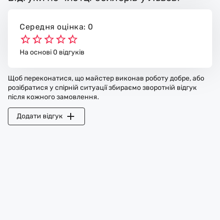
Середня оцінка: 0
На основі 0 відгуків
Щоб переконатися, що майстер виконав роботу добре, або
розібратися у спірній ситуації збираємо зворотній відгук
після кожного замовлення.
Додати відгук