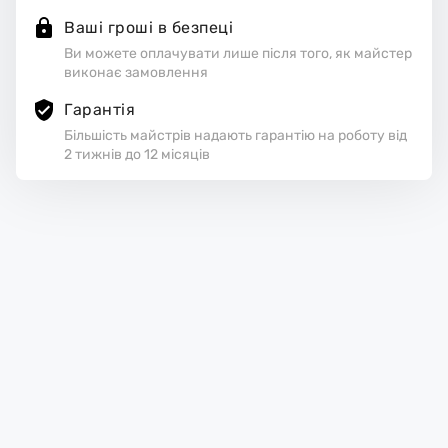
Ваші гроші в безпеці
Ви можете оплачувати лише після того, як майстер
виконає замовлення
Гарантія
Більшість майстрів надають гарантію на роботу від
2 тижнів до 12 місяців