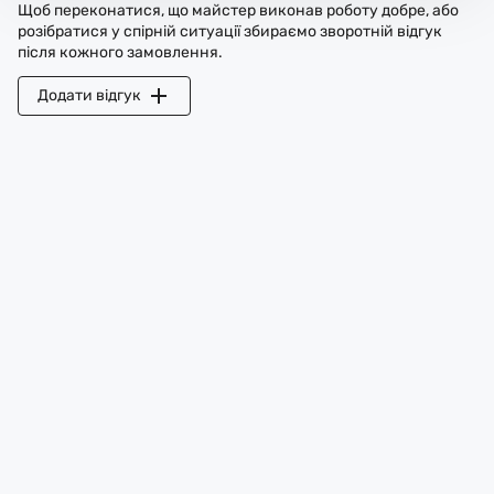
Щоб переконатися, що майстер виконав роботу добре, або
розібратися у спірній ситуації збираємо зворотній відгук
після кожного замовлення.
Додати відгук