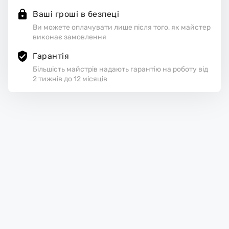
Ваші гроші в безпеці
Ви можете оплачувати лише після того, як майстер
виконає замовлення
Гарантія
Більшість майстрів надають гарантію на роботу від
2 тижнів до 12 місяців