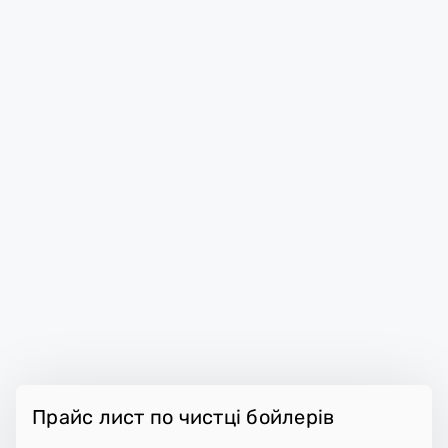
Прайс лист по чистці бойлерів