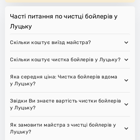
Часті питання по чистці бойлерів у
Луцьку
Скільки коштує виїзд майстра?
Скільки коштує чистка бойлерів у Луцьку?
Яка середня ціна: Чистка бойлерів вдома
у Луцьку?
Звідки Ви знаєте вартість чистки бойлерів
у Луцьку?
Як замовити майстра з чистці бойлерів у
Луцьку?