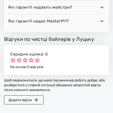
Які гарантії надають майстри?
Які гарантії надає Master911?
Відгуки по чистці бойлерів у Луцьку
Середня оцінка: 0
На основі 0 відгуків
Щоб переконатися, що майстер виконав роботу добре, або
розібратися у спірній ситуації збираємо зворотній відгук
після кожного замовлення.
Додати відгук