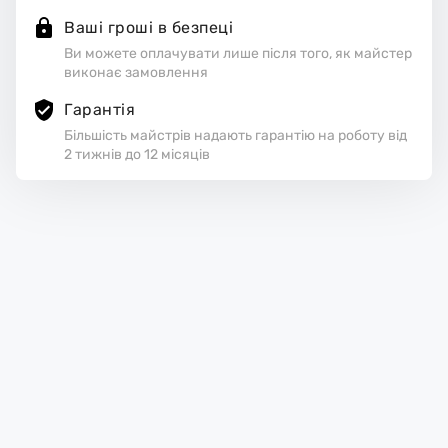
Ваші гроші в безпеці
Ви можете оплачувати лише після того, як майстер
виконає замовлення
Гарантія
Більшість майстрів надають гарантію на роботу від
2 тижнів до 12 місяців