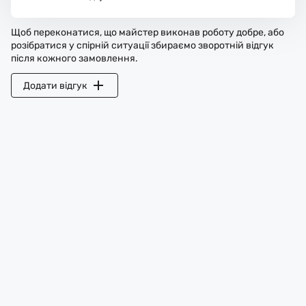
Щоб переконатися, що майстер виконав роботу добре, або
розібратися у спірній ситуації збираємо зворотній відгук
після кожного замовлення.
Додати відгук