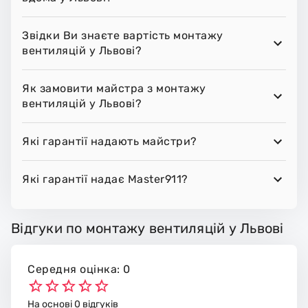
Звідки Ви знаєте вартість монтажу
вентиляцій у Львові?
Як замовити майстра з монтажу
вентиляцій у Львові?
Які гарантії надають майстри?
Які гарантії надає Master911?
Відгуки по монтажу вентиляцій у Львові
Середня оцінка: 0
На основі 0 відгуків