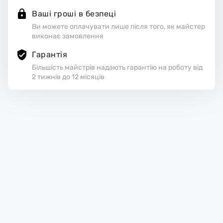
Ваші гроші в безпеці
Ви можете оплачувати лише після того, як майстер
виконає замовлення
Гарантія
Більшість майстрів надають гарантію на роботу від
2 тижнів до 12 місяців