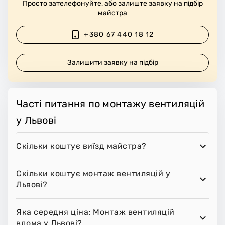
Просто зателефонуйте, або залиште заявку на підбір
майстра
+380 67 440 18 12
Залишити заявку на підбір
Часті питання по монтажу вентиляцій
у Львові
Скільки коштує виїзд майстра?
Скільки коштує монтаж вентиляцій у
Львові?
Яка середня ціна: Монтаж вентиляцій
вдома у Львові?