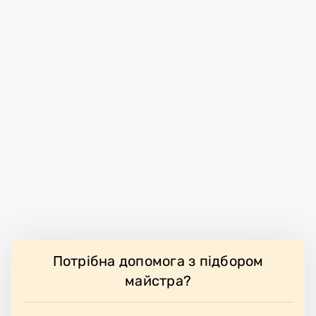
Потрібна допомога з підбором
майстра?