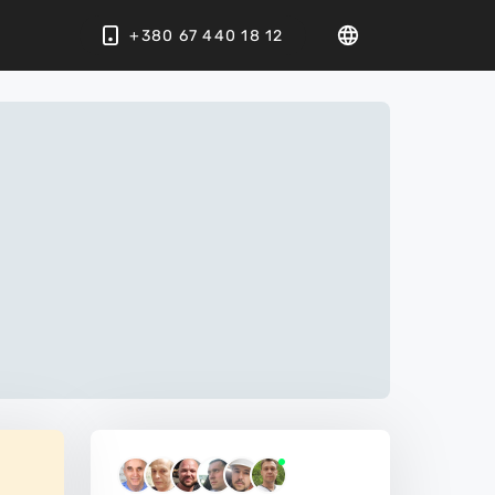
+380 67 440 18 12