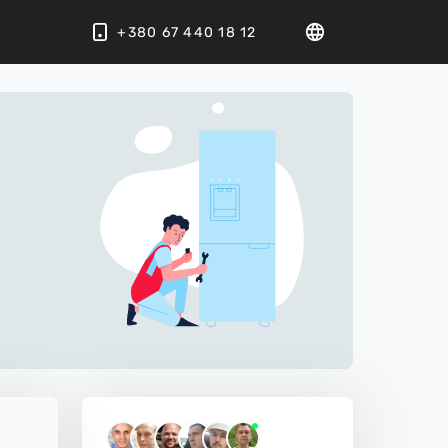
+380 67 440 18 12